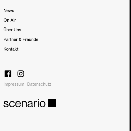
News
On Air
Über Uns
Partner & Freunde
Kontakt
Impressum
Datenschutz