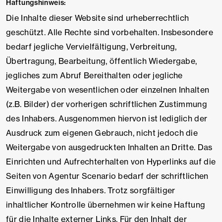
Haftungshinweis:
Die Inhalte dieser Website sind urheberrechtlich
geschützt. Alle Rechte sind vorbehalten. Insbesondere
bedarf jegliche Vervielfältigung, Verbreitung,
Übertragung, Bearbeitung, öffentlich Wiedergabe,
jegliches zum Abruf Bereithalten oder jegliche
Weitergabe von wesentlichen oder einzelnen Inhalten
(z.B. Bilder) der vorherigen schriftlichen Zustimmung
des Inhabers. Ausgenommen hiervon ist lediglich der
Ausdruck zum eigenen Gebrauch, nicht jedoch die
Weitergabe von ausgedruckten Inhalten an Dritte. Das
Einrichten und Aufrechterhalten von Hyperlinks auf die
Seiten von Agentur Scenario bedarf der schriftlichen
Einwilligung des Inhabers. Trotz sorgfältiger
inhaltlicher Kontrolle übernehmen wir keine Haftung
für die Inhalte externer Links. Für den Inhalt der