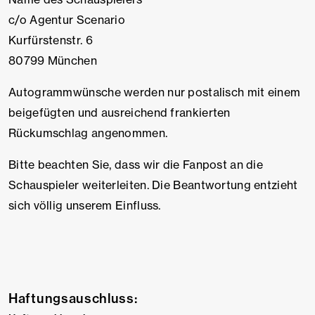
c/o Agentur Scenario
Kurfürstenstr. 6
80799 München
Autogrammwünsche werden nur postalisch mit einem
beigefügten und ausreichend frankierten
Rückumschlag angenommen.
Bitte beachten Sie, dass wir die Fanpost an die
Schauspieler weiterleiten. Die Beantwortung entzieht
sich völlig unserem Einfluss.
Haftungsauschluss: