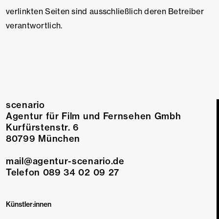
verlinkten Seiten sind ausschließlich deren Betreiber
verantwortlich.
scenario
Agentur für Film und Fernsehen Gmbh
Kurfürstenstr. 6
80799 München
mail@agentur-scenario.de
Telefon 089 34 02 09 27
Künstler:innen