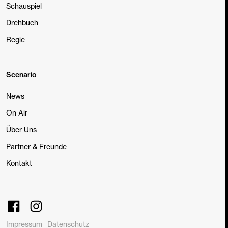
Schauspiel
Drehbuch
Regie
Scenario
News
On Air
Über Uns
Partner & Freunde
Kontakt
Impressum
Datenschutz