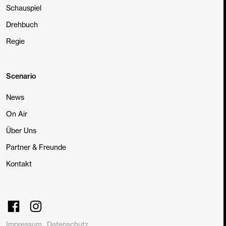
Schauspiel
Drehbuch
Regie
Scenario
News
On Air
Über Uns
Partner & Freunde
Kontakt
Impressum
Datenschutz