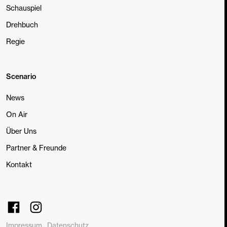
Schauspiel
Drehbuch
Regie
Scenario
News
On Air
Über Uns
Partner & Freunde
Kontakt
Impressum
Datenschutz