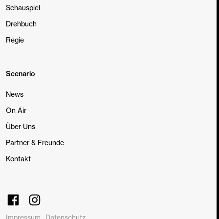
Schauspiel
Drehbuch
Regie
Scenario
News
On Air
Über Uns
Partner & Freunde
Kontakt
Impressum
Datenschutz