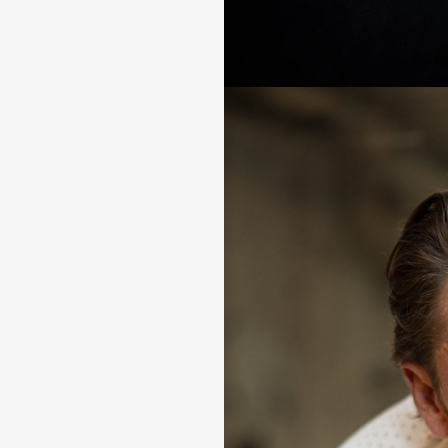
Teilen