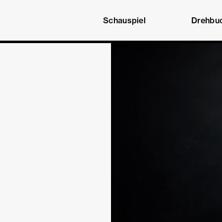
Schauspiel
Drehbu